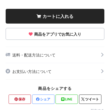
カートに入れる
商品をアプリでお気に入り
送料・配送方法について
お支払い方法について
商品をシェアする
保存
シェア
LINE
ツイート