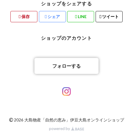
ショップをシェアする
保存
シェア
LINE
ツイート
ショップのアカウント
フォローする
©
2026 大島物産「自然の恵み」伊豆大島オンラインショップ
powered by