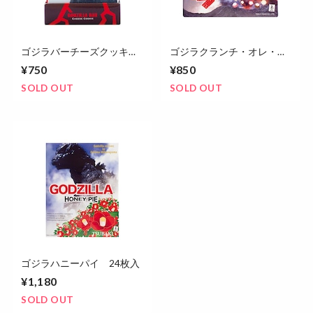
ゴジラバーチーズクッキ
ゴジラクランチ・オレ・コ
ー 10本入
レクション 12個入
¥750
¥850
SOLD OUT
SOLD OUT
ゴジラハニーパイ 24枚入
¥1,180
SOLD OUT