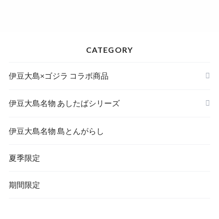
CATEGORY
伊豆大島×ゴジラ コラボ商品
伊豆大島名物 あしたばシリーズ
伊豆大島名物 島とんがらし
夏季限定
期間限定