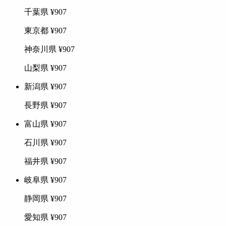
千葉県
¥907
東京都
¥907
神奈川県
¥907
山梨県
¥907
新潟県
¥907
長野県
¥907
富山県
¥907
石川県
¥907
福井県
¥907
岐阜県
¥907
静岡県
¥907
愛知県
¥907