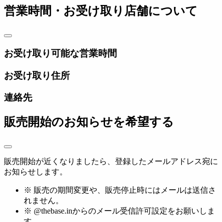
営業時間・お受け取り店舗について
お受け取り可能な営業時間
お受け取り住所
連絡先
販売開始のお知らせを希望する
販売開始が近くなりましたら、登録したメールアドレス宛に
お知らせします。
※ 販売の期間変更や、販売停止時にはメールは送信さ
れません。
※ @thebase.inからのメール受信許可設定をお願いしま
す。