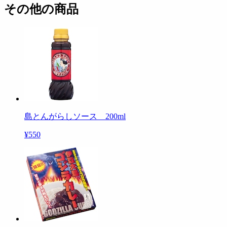
その他の商品
島とんがらしソース 200ml
¥550