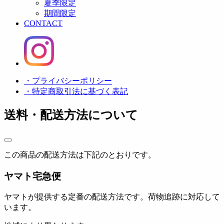
夏季限定
期間限定
CONTACT
・プライバシーポリシー
・特定商取引法に基づく表記
送料・配送方法について
この商品の配送方法は下記のとおりです。
ヤマト宅急便
ヤマトが提供する定番の配送方法です。荷物追跡に対応して
います。