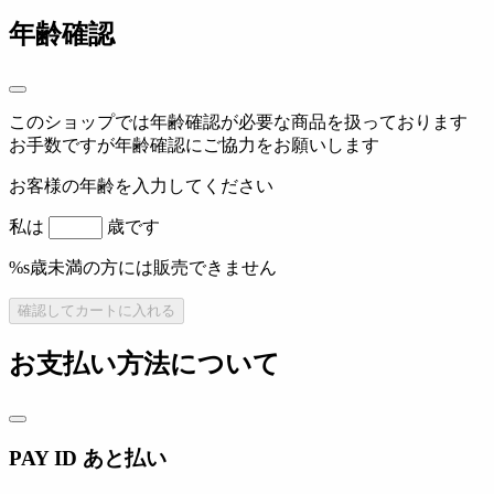
年齢確認
このショップでは年齢確認が必要な商品を扱っております
お手数ですが年齢確認にご協力をお願いします
お客様の年齢を入力してください
私は
歳です
%s歳未満の方には販売できません
確認してカートに入れる
お支払い方法について
PAY ID あと払い