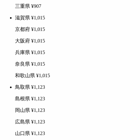
三重県
¥907
滋賀県
¥1,015
京都府
¥1,015
大阪府
¥1,015
兵庫県
¥1,015
奈良県
¥1,015
和歌山県
¥1,015
鳥取県
¥1,123
島根県
¥1,123
岡山県
¥1,123
広島県
¥1,123
山口県
¥1,123