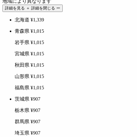
地域により異なります
詳細を見る ＋
詳細を閉じる ー
北海道
¥1,339
青森県
¥1,015
岩手県
¥1,015
宮城県
¥1,015
秋田県
¥1,015
山形県
¥1,015
福島県
¥1,015
茨城県
¥907
栃木県
¥907
群馬県
¥907
埼玉県
¥907