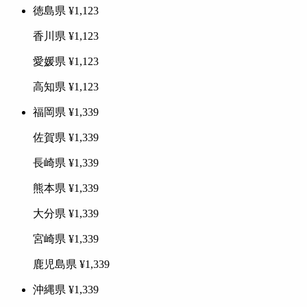
徳島県
¥1,123
香川県
¥1,123
愛媛県
¥1,123
高知県
¥1,123
福岡県
¥1,339
佐賀県
¥1,339
長崎県
¥1,339
熊本県
¥1,339
大分県
¥1,339
宮崎県
¥1,339
鹿児島県
¥1,339
沖縄県
¥1,339