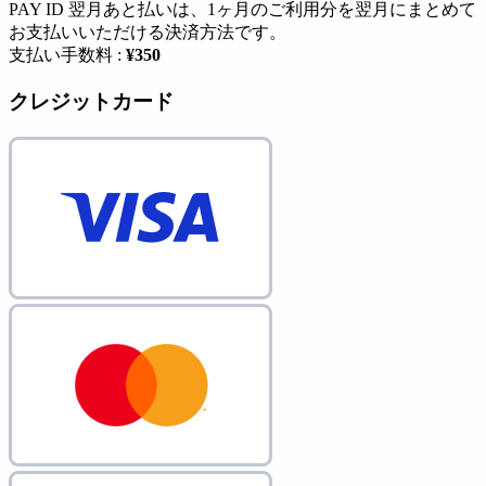
PAY ID 翌月あと払いは、1ヶ月のご利用分を翌月にまとめて
お支払いいただける決済方法です。
支払い手数料 :
¥350
クレジットカード