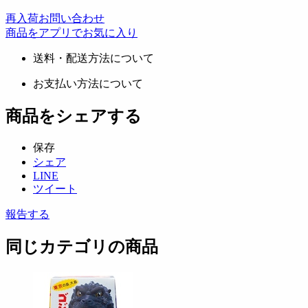
再入荷お問い合わせ
商品をアプリでお気に入り
送料・配送方法について
お支払い方法について
商品をシェアする
保存
シェア
LINE
ツイート
報告する
同じカテゴリの商品