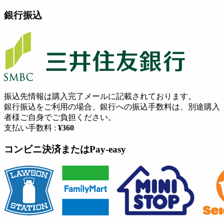
銀行振込
振込先情報は購入完了メールに記載されております。
銀行振込をご利用の場合、銀行への振込手数料は、別途購入
者様ご自身でご負担ください。
支払い手数料 :
¥360
コンビニ決済またはPay-easy