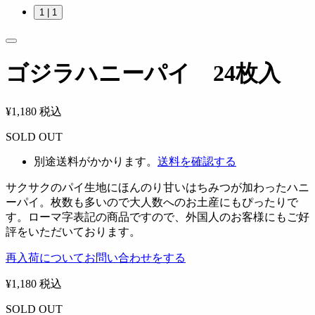
1
| 1
ゴジラハニーパイ 24枚入
¥1,180
税込
SOLD OUT
別途送料がかかります。
送料を確認する
サクサクのパイ生地にほんのり甘いはちみつが加わったハニ
ーパイ。枚数も多いので大人数へのお土産にもぴったりで
す。ローマ字表記の商品ですので、外国人のお客様にもご好
評をいただいております。
再入荷についてお問い合わせをする
¥1,180
税込
SOLD OUT