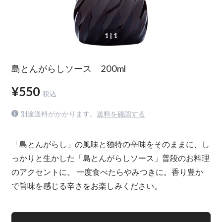
1
| 1
島とんがらしソース 200ml
¥550
税込
別途送料がかかります。
送料を確認する
「島とんがらし」の風味と独特の辛味をそのままに、し
っかりと生かした「島とんがらしソース」普段のお料理
のアクセントに。 一度食べたらやみつきに。香り豊か
で旨味を感じる辛さをお楽しみください。