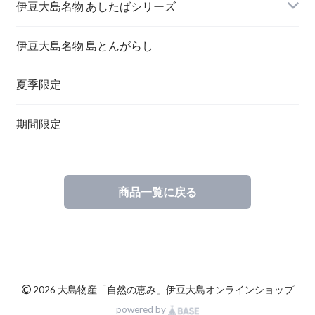
伊豆大島名物 あしたばシリーズ
伊豆大島名物 島とんがらし
夏季限定
期間限定
商品一覧に戻る
©
2026 大島物産「自然の恵み」伊豆大島オンラインショップ
powered by