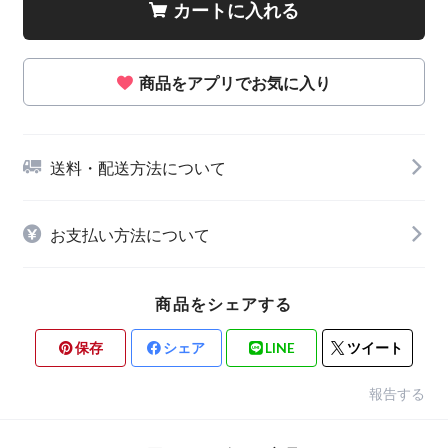
カートに入れる
商品をアプリでお気に入り
送料・配送方法について
お支払い方法について
商品をシェアする
保存
シェア
LINE
ツイート
報告する